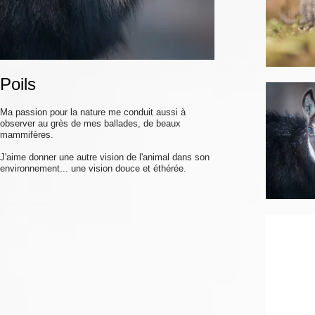
Poils
Ma passion pour la nature me conduit aussi à
observer au grès de mes ballades, de beaux
mammifères.
J'aime donner une autre vision de l'animal dans son
environnement... une vision douce et éthérée.